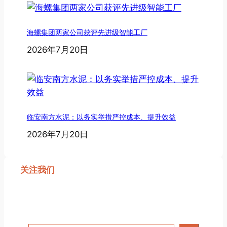
海螺集团两家公司获评先进级智能工厂
2026年7月20日
临安南方水泥：以务实举措严控成本、提升效益
2026年7月20日
关注我们