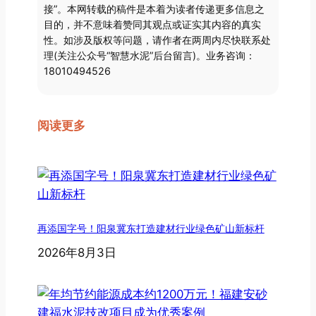
接”。本网转载的稿件是本着为读者传递更多信息之
目的，并不意味着赞同其观点或证实其内容的真实
性。如涉及版权等问题，请作者在两周内尽快联系处
理(关注公众号“智慧水泥”后台留言)。业务咨询：
18010494526
阅读更多
再添国字号！阳泉冀东打造建材行业绿色矿山新标杆
2026年8月3日