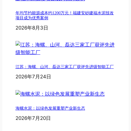
年均节约能源成本约1200万元！福建安砂建福水泥技改
项目成为优秀案例
2026年8月3日
江苏：海螺、山河、磊达三家工厂获评先进级智能工厂
2026年7月24日
海螺水泥：以绿色发展重塑产业新生态
2026年7月20日