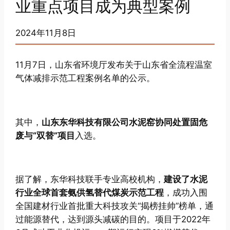
业重点项目成为典型案例
2024年11月8日
11月7日，山东省环境厅发布关于山东省全流程温室
气体减排示范工程案例名单的公示。
其中，
山东东华科技有限公司水泥窑协同处置固危
废与“双替”项目
入选。
据了解，东华科技联手专业高校机构，
建设了水泥
行业全球首套氨供氢替代煤炭示范工程
，成功入围
全国建材行业首批重大科技攻关“揭榜挂帅”榜单，通
过能源替代，达到源头减碳的目的。项目于2022年