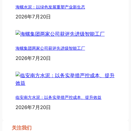
海螺水泥：以绿色发展重塑产业新生态
2026年7月20日
海螺集团两家公司获评先进级智能工厂
2026年7月20日
临安南方水泥：以务实举措严控成本、提升效益
2026年7月20日
关注我们