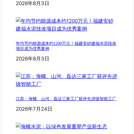
2026年8月3日
年均节约能源成本约1200万元！福建安砂建福水泥技改
项目成为优秀案例
2026年8月3日
江苏：海螺、山河、磊达三家工厂获评先进级智能工厂
2026年7月24日