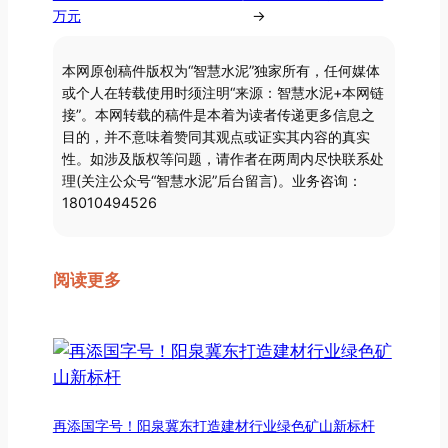
万元
→
本网原创稿件版权为“智慧水泥”独家所有，任何媒体
或个人在转载使用时须注明“来源：智慧水泥+本网链
接”。本网转载的稿件是本着为读者传递更多信息之
目的，并不意味着赞同其观点或证实其内容的真实
性。如涉及版权等问题，请作者在两周内尽快联系处
理(关注公众号“智慧水泥”后台留言)。业务咨询：
18010494526
阅读更多
再添国字号！阳泉冀东打造建材行业绿色矿山新标杆