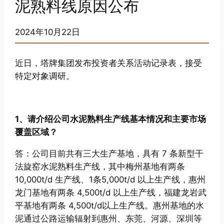
泥熟料线原因公布
2024年10月22日
近日，塔牌集团发布投资者关系活动记录表，接受
特定对象调研。
1、请介绍公司水泥熟料生产线基本情况和主要市场
覆盖区域？
答：公司目前共有三大生产基地，具有 7 条新型干
法旋窑水泥熟料生产线，其中梅州基地有两条
10,000t/d 生产线、1条5,000t/d 以上生产线，惠州
龙门基地有两条 4,500t/d 以上生产线，福建龙岩武
平基地有两条 4,500t/d以上生产线。惠州基地的水
泥通过公路运输辐射到惠州、东莞、河源、深圳等