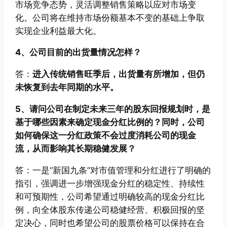
市场竞争态势，灵活调整销售策略以应对市场变
化。公司将在维持市场份额基本不变的基础上争取
实现企业利益最大化。
4、公司目前的出货量情况怎样？
答：
进入传统销售旺季后，出货量有所增加，但仍
未恢复到去年同期的水平。
5、请问公司在制定未来三年的股东回报规划时，是
基于哪些因素来确定现金分红比例的？同时，公司
如何确保这一分红政策不会过度消耗公司的现金
流，从而影响其长期稳健发展？
答：一是“新国九条”对市值管理和分红进行了明确的
指引，强调进一步增强现金分红的稳定性、持续性
和可预期性，公司希望通过明确较高的现金分红比
例，向全体股东传递公司稳健经营、积极回报的坚
定决心，同时也希望公司的股票价格可以保持在合