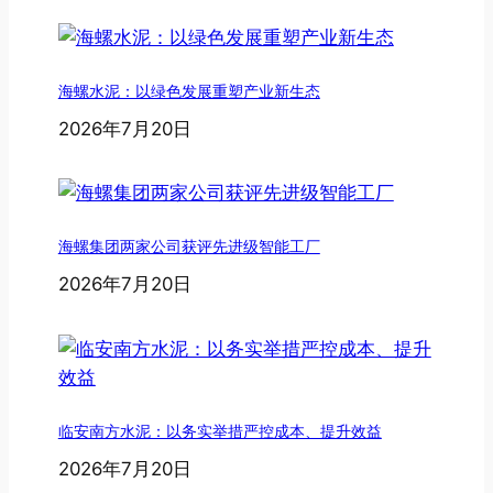
海螺水泥：以绿色发展重塑产业新生态
2026年7月20日
海螺集团两家公司获评先进级智能工厂
2026年7月20日
临安南方水泥：以务实举措严控成本、提升效益
2026年7月20日