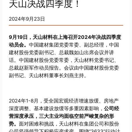
天山决战四季度！
2024年9月23日
9月19日，天山材料在上海召开2024年决战四季度
动员会。
中国建材集团党委常委、副总经理，中国
建材股份党委副书记、总裁魏如山出席会议并讲
话。中国建材股份党委常委，天山材料党委书记、
总裁赵新军作动员报告。会议由中国建材股份党委
副书记、天山材料董事长刘燕主持。
2024年1-8月，受全国宏观经济增速放缓、房地产
深度调整、基本建设放缓等多重因素影响，
公司经
营深度承压，三大主业均面临空前严峻复杂的形
势。
面对困难和挑战，天山材料在集团公司和股份
公司坚强领导下积极应变求变，围绕“3633”行动计