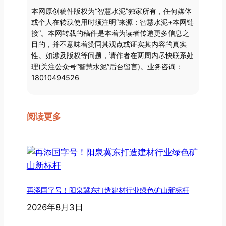
本网原创稿件版权为“智慧水泥”独家所有，任何媒体
或个人在转载使用时须注明“来源：智慧水泥+本网链
接”。本网转载的稿件是本着为读者传递更多信息之
目的，并不意味着赞同其观点或证实其内容的真实
性。如涉及版权等问题，请作者在两周内尽快联系处
理(关注公众号“智慧水泥”后台留言)。业务咨询：
18010494526
阅读更多
再添国字号！阳泉冀东打造建材行业绿色矿山新标杆
2026年8月3日