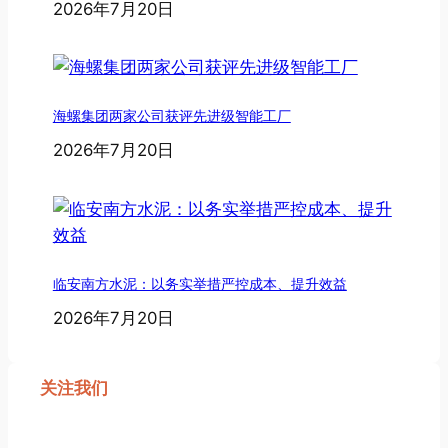
2026年7月20日
海螺集团两家公司获评先进级智能工厂
2026年7月20日
临安南方水泥：以务实举措严控成本、提升效益
2026年7月20日
关注我们