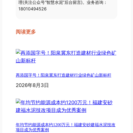
理(关注公众号“智慧水泥”后台留言)。业务咨询：
18010494526
阅读更多
再添国字号！阳泉冀东打造建材行业绿色矿山新标杆
2026年8月3日
年均节约能源成本约1200万元！福建安砂建福水泥技改
项目成为优秀案例