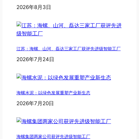
2026年8月3日
江苏：海螺、山河、磊达三家工厂获评先进级智能工厂
2026年7月24日
海螺水泥：以绿色发展重塑产业新生态
2026年7月20日
海螺集团两家公司获评先进级智能工厂