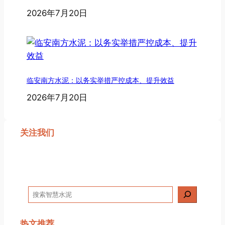
2026年7月20日
临安南方水泥：以务实举措严控成本、提升效益
2026年7月20日
关注我们
搜
索
热文推荐