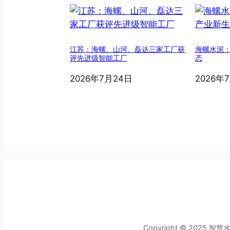
江苏：海螺、山河、磊达三家工厂获
海螺水泥
评先进级智能工厂
态
2026年7月24日
2026年
Copyright © 2025 智