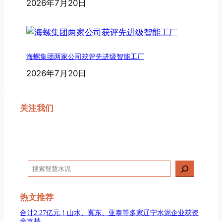
2026年7月20日
海螺集团两家公司获评先进级智能工厂
2026年7月20日
关注我们
搜
索
热文推荐
合计2.27亿元！山水、冀东、亚泰等多家辽宁水泥企业获资
金支持