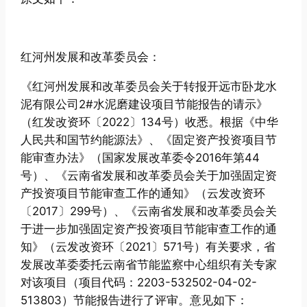
红河州发展和改革委员会：
《红河州发展和改革委员会关于转报开远市卧龙水
泥有限公司2#水泥磨建设项目节能报告的请示》
（红发改资环〔2022〕134号）收悉。根据《中华
人民共和国节约能源法》、《固定资产投资项目节
能审查办法》（国家发展改革委令2016年第44
号）、《云南省发展和改革委员会关于加强固定资
产投资项目节能审查工作的通知》（云发改资环
〔2017〕299号）、《云南省发展和改革委员会关
于进一步加强固定资产投资项目节能审查工作的通
知》（云发改资环〔2021〕571号）有关要求，省
发展改革委委托云南省节能监察中心组织有关专家
对该项目（项目代码：2203-532502-04-02-
513803）节能报告进行了评审。意见如下：