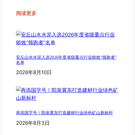
阅读更多
安丘山水水泥入选2026年度省级重点行业能效“领跑者”
名单
2026年8月10日
再添国字号！阳泉冀东打造建材行业绿色矿山新标杆
2026年8月3日