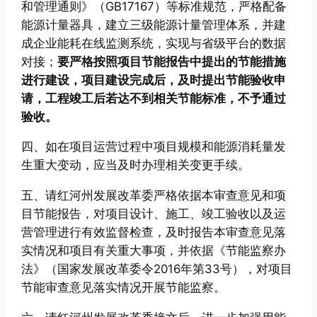
和管理通则》（GB17167）等标准规范，严格配备
能源计量器具，建立三级能源计量管理体系，并建
成企业能耗在线监测系统，实现与省级平台的数据
对接；
要严格按照项目节能报告中提出的节能措施
进行建设，项目建设完成后，及时提出节能验收申
请，工程竣工后若达不到相关节能标准，不予通过
验收。
四、如在项目运营过程中项目规模和能源消耗量发
生重大变动，应当及时办理相关变更手续。
五、请红河州发展改革委严格依据本审查意见和项
目节能报告，对项目设计、施工、竣工验收以及运
营管理进行有效监督检查，及时报告本审查意见落
实情况和项目有关重大事项，并依据《节能监察办
法》（国家发展改革委令2016年第33号），对项目
节能审查意见落实情况开展节能监察。