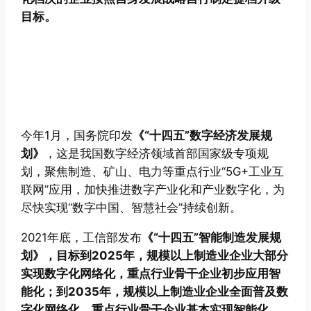
目标。
今年1月，国务院印发
《“十四五”数字经济发展规
划》
，这是我国数字经济领域首部国家级专项规
划，聚焦制造、矿山、电力等重点行业“5G+工业互
联网”应用，加快推进数字产业化和产业数字化，为
尽快实现“数字中国、智慧社会”持续创新。
2021年底，工信部发布
《“十四五”智能制造发展规
划》
，目标到2025年，规模以上制造业企业大部分
实现数字化网络化，重点行业骨干企业初步应用智
能化；到2035年，规模以上制造业企业全面普及数
字化网络化，重点行业骨干企业基本实现智能化。