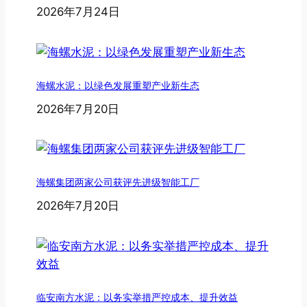
2026年7月24日
海螺水泥：以绿色发展重塑产业新生态
2026年7月20日
海螺集团两家公司获评先进级智能工厂
2026年7月20日
临安南方水泥：以务实举措严控成本、提升效益