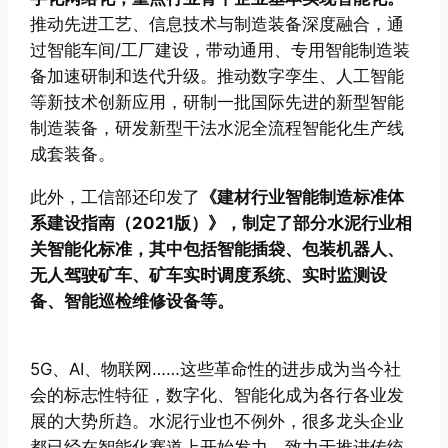
推动先进工艺、信息技术与制造装备深度融合，通
过智能车间/工厂建设，带动通用、专用智能制造装
备加速研制和迭代升级。推动数字孪生、人工智能
等新技术创新应用，研制一批国际先进的新型智能
制造装备，研发新型干法水泥全流程智能化生产线
成套装备。
此外，工信部还印发了
《建材行业智能制造标准体
系建设指南（2021版）》，制定了部分水泥行业相
关智能化标准，其中包括智能插袋、包装机器人、
无人驾驶矿车、矿车实时调度系统、实时监测设
备、智能巡检维修设备等。
5G、AI、物联网……这些革命性的进步成为当今社
会的标志性特征，数字化、智能化成为各行各业发
展的大势所趋。水泥行业也不例外，很多龙头企业
都已经在智能化赛道上开始发力，致力于推进传统