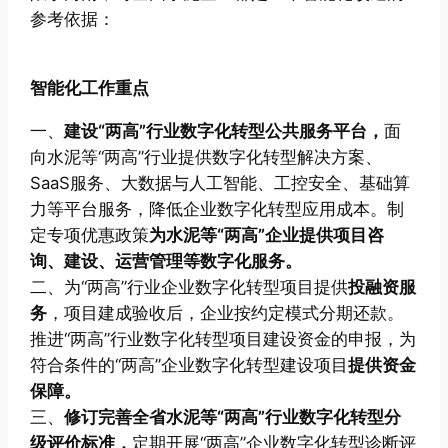
参考依据：
智能化工作重点
一、
建设“两高”行业数字化转型公共服务平台，
面
向水泥等“两高”行业提供数字化转型解决方案、
SaaS服务、大数据与人工智能、工控安全、基础算
力等平台服务，降低企业数字化转型应用成本。制
定专项优惠政策
为水泥等“两高”企业提供项目咨
询、建设、运营管理等数字化服务。
二、为“两高”行业企业数字化转型项目提供
投融资服
务
，项目建成验收后，企业按约定模式分期还款。
推进“两高”行业数字化转型项目建设资金的申报，为
符合条件的“两高”企业数字化转型建设项目
提供资金
保障。
三、
修订完善全省水泥等“两高”行业数字化转型分
级评价标准，
定期开展“两高”企业数字化转型诊断评