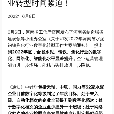
业转型时间紧迫！
2022年6月8日
6月6日，河南省工信厅官网发布了河南省制造强省
建设领导小组办公室《关于印发2022年河南省水泥
钢铁焦化行业数字化转型工作方案的通知》，提出
到2022年底，全省水泥、钢铁、焦化行业的数字
化、网络化、智能化水平显著提升，
企业运营管理
能力进一步增强，能耗与碳排放进一步降低。
《通知》中针对
包括天瑞、中联、同力等52家水泥
企业目前数字化等级制定了年度目标。处于未入
级、自动化档次的企业全部提升到数字化档次；处
于数字化档次的企业至少提升一个层级；处于网络
化档次的企业按照自身发展战略自行制定提档升级