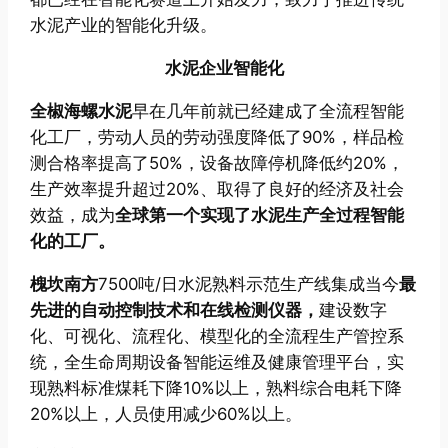
水泥产业的智能化升级。
水泥企业智能化
全椒海螺水泥
早在几年前就已经建成了全流程智能
化工厂，劳动人员的劳动强度降低了90%，样品检
测合格率提高了50%，设备故障停机降低约20%，
生产效率提升超过20%、取得了良好的经济及社会
效益，成为
全球第一个实现了水泥生产全过程智能
化的工厂。
槐坎南方
7500吨/日水泥熟料示范生产线集成当今
最
先进的自动控制技术和在线检测仪器，
建设数字
化、可视化、流程化、模型化的全流程生产管控系
统，全生命周期设备智能运维及健康管理平台，实
现熟料标准煤耗下降10%以上，熟料综合电耗下降
20%以上，人员使用减少60%以上。