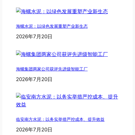
海螺水泥：以绿色发展重塑产业新生态
2026年7月20日
海螺集团两家公司获评先进级智能工厂
2026年7月20日
临安南方水泥：以务实举措严控成本、提升效益
2026年7月20日