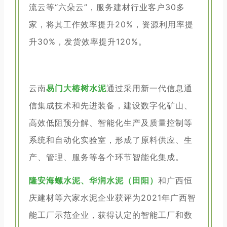
流云等“六朵云”，服务建材行业客户30多
家，将其工作效率提升20%，资源利用率提
升30%，发货效率提升120%。
云南
易门大椿树水泥
通过采用新一代信息通
信集成技术和先进装备，建设数字化矿山、
高效低阻预分解、智能化生产及质量控制等
系统和自动化实验室，形成了原料供应、生
产、管理、服务等各个环节智能化集成。
隆安海螺水泥、华润水泥（田阳）
和广西恒
庆建材等六家水泥企业获评为2021年广西智
能工厂示范企业，获得认定的智能工厂和数