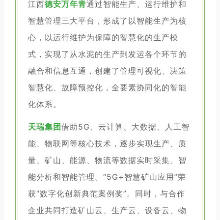
江西
德安万年青
通过智能生产、运行维护和
智慧管理三大平台，形成了以智能生产为核
心，以运行维护为保障的智慧化的生产模
式，实现了从水泥的生产到发运各个环节的
融合和信息互通，创建了管理可视化、决策
智慧化、故障预控化，全要素协同化的智能
化体系。
天瑞集团
借助5G、云计算、大数据、人工智
能、物联网等核心技术，逐步实现生产、质
量、矿山、能源、物流等数据实时采集、智
能分析和智能管理。“5G+智慧矿山应用”荣
获“数字化创新典范案例奖”。同时，与合作
企业共同打造矿山云、生产云、设备云、物