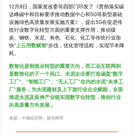
12月8日，国家发改委等四部门印发了《贯彻落实碳
达峰碳中和目标要求推动数据中心和5G等新型基础
设施绿色高质量发展实施方案》，提出5G在促进传
统行业数字化转型方面的重要支撑作用，推动煤
炭、钢铁、水泥、有色、石化、化工等传统行业加
快“
上云用数赋智
”步伐，优化管理流程，实现节本降
耗。
数智化是制造业转型的重要方向，而工业互联网则
是数智化的下一个风口。水泥企业要打造涵盖“数字
工厂”、“智能工厂”、“无人工厂”在内的水泥“未来工
厂”服务，为水泥建材及上下游行业企业赋能，全面
推进水泥及延伸产业链实现数字化转型，推动行业
向高质量方向发展 。
来源：中国经济网、新华网等