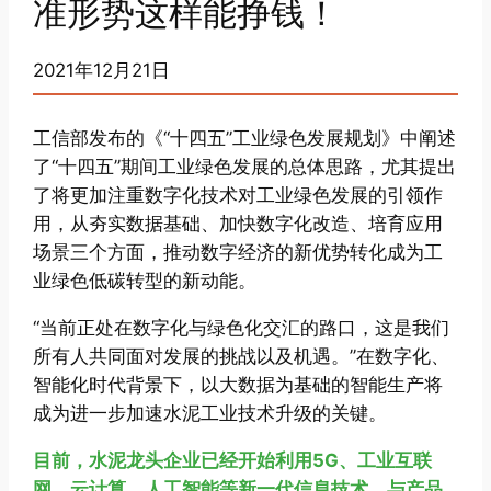
准形势这样能挣钱！
2021年12月21日
工信部发布的《“十四五”工业绿色发展规划》中阐述
了“十四五”期间工业绿色发展的总体思路，尤其提出
了将更加注重数字化技术对工业绿色发展的引领作
用，从夯实数据基础、加快数字化改造、培育应用
场景三个方面，推动数字经济的新优势转化成为工
业绿色低碳转型的新动能。
“当前正处在数字化与绿色化交汇的路口，这是我们
所有人共同面对发展的挑战以及机遇。”在数字化、
智能化时代背景下，以大数据为基础的智能生产将
成为进一步加速水泥工业技术升级的关键。
目前，水泥龙头企业已经开始利用5G、工业互联
网、云计算、人工智能等新一代信息技术，与产品