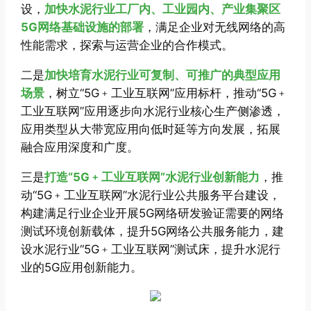
设，
加快水泥行业工厂内、工业园内、产业集聚区
5G网络基础设施的部署
，满足企业对无线网络的高
性能需求，探索与运营企业的合作模式。
二是
加快培育水泥行业可复制、可推广的典型应用
场景
，树立“5G﹢工业互联网”应用标杆，推动“5G﹢
工业互联网”应用逐步向水泥行业核心生产侧渗透，
应用类型从大带宽应用向低时延等方向发展，拓展
融合应用深度和广度。
三是
打造“5G﹢工业互联网”水泥行业创新能力
，推
动“5G﹢工业互联网”水泥行业公共服务平台建设，
构建满足行业企业开展5G网络研发验证需要的网络
测试环境创新载体，提升5G网络公共服务能力，建
设水泥行业“5G﹢工业互联网”测试床，提升水泥行
业的5G应用创新能力。