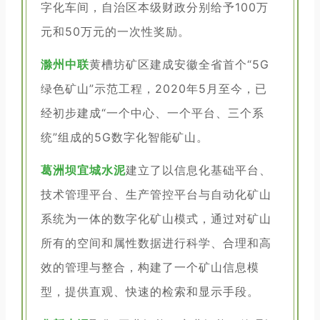
字化车间，自治区本级财政分别给予100万
元和50万元的一次性奖励。
滁州中联
黄槽坊矿区建成安徽全省首个“5G
绿色矿山”示范工程，2020年5月至今，已
经初步建成“一个中心、一个平台、三个系
统”组成的5G数字化智能矿山。
葛洲坝宜城水泥
建立了以信息化基础平台、
技术管理平台、生产管控平台与自动化矿山
系统为一体的数字化矿山模式，通过对矿山
所有的空间和属性数据进行科学、合理和高
效的管理与整合，构建了一个矿山信息模
型，提供直观、快速的检索和显示手段。