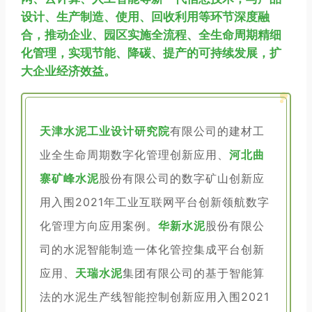
设计、生产制造、使用、回收利用等环节深度融
合，推动企业、园区实施全流程、全生命周期精细
化管理，实现节能、降碳、提产的可持续发展，扩
大企业经济效益。
天津水泥工业设计研究院
有限公司的建材工
业全生命周期数字化管理创新应用、
河北曲
寨矿峰水泥
股份有限公司的数字矿山创新应
用入围2021年工业互联网平台创新领航数字
化管理方向应用案例。
华新水泥
股份有限公
司的水泥智能制造一体化管控集成平台创新
应用、
天瑞水泥
集团有限公司的基于智能算
法的水泥生产线智能控制创新应用入围2021