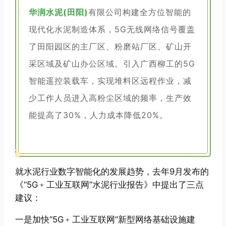
华润水泥(田阳)
有限公司构建全方位智能的
现代化水泥制造体系，5G无线网络信号覆盖
了田阳园区的主厂区、粉磨站厂区、矿山开
采区域及矿山办公区域。引入广西柳工的5G
智能遥控装载车，实现堆料区远程作业，减
少工作人员进入高粉尘区域的频率，生产效
能提高了30%，人力成本降低20%。
就水泥行业数字智能化的发展趋势，去年9月发布的
《“5G﹢工业互联网”水泥行业报告》中提出了三点
建议：
一是加快“5G﹢工业互联网”新型网络基础设施建