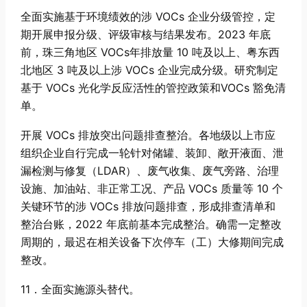
全面实施基于环境绩效的涉 VOCs 企业分级管控，定
期开展申报分级、评级审核与结果发布。2023 年底
前，珠三角地区 VOCs年排放量 10 吨及以上、粤东西
北地区 3 吨及以上涉 VOCs 企业完成分级。研究制定
基于 VOCs 光化学反应活性的管控政策和VOCs 豁免清
单。
开展 VOCs 排放突出问题排查整治。各地级以上市应
组织企业自行完成一轮针对储罐、装卸、敞开液面、泄
漏检测与修复（LDAR）、废气收集、废气旁路、治理
设施、加油站、非正常工况、产品 VOCs 质量等 10 个
关键环节的涉 VOCs 排放问题排查，形成排查清单和
整治台账，2022 年底前基本完成整治。确需一定整改
周期的，最迟在相关设备下次停车（工）大修期间完成
整改。
11．全面实施源头替代。