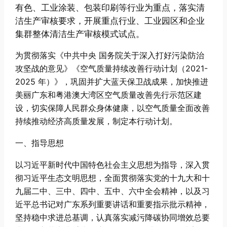
有色、工业涂装、包装印刷等行业为重点，落实清
洁生产审核要求，开展重点行业、工业园区和企业
集群整体清洁生产审核模式试点。
为贯彻落实《中共中央 国务院关于深入打好污染防治
攻坚战的意见》《空气质量持续改善行动计划（2021-
2025 年）》，巩固并扩大蓝天保卫战成果，加快推进
美丽广东和粤港澳大湾区空气质量改善先行示范区建
设，切实保障人民群众身体健康，以空气质量全面改善
持续推动经济高质量发展，制定本行动计划。
一、指导思想
以习近平新时代中国特色社会主义思想为指导，深入贯
彻习近平生态文明思想，全面贯彻落实党的十九大和十
九届二中、三中、四中、五中、六中全会精神，以及习
近平总书记对广东系列重要讲话和重要指示批示精神，
坚持稳中求进总基调，认真落实减污降碳协同增效总要