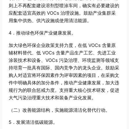
则上不再配套建设溶剂型喷涂车间，确实有必要建设的
应配套适宜高效的 VOCs 治理设施。鼓励产业集群采
用集中供热、供汽设施或使用清洁能源。
4．推动绿色环保产业健康发展。
加大绿色环保企业政策支持力度，在低 VOCs 含量原
辅材料替代、低 VOCs 含量产品生产工艺、先进工业
涂装技术和设备、VOCs 污染治理、环境监测等领域支
持培育一批具有国际、国内竞争力的龙头企业。鼓励采
购人对适宜将环保因素作为评审因素的项目，在采购文
件中明确具体的加分条件，推动产业健康发展，加大违
规行为的联合惩戒力度。支持重大核心技术研发，促进
大气污染治理重大技术和装备产业化发展。
（二）改善能源结构，实施能源清洁化替代行动。
5．发展清洁低碳能源。