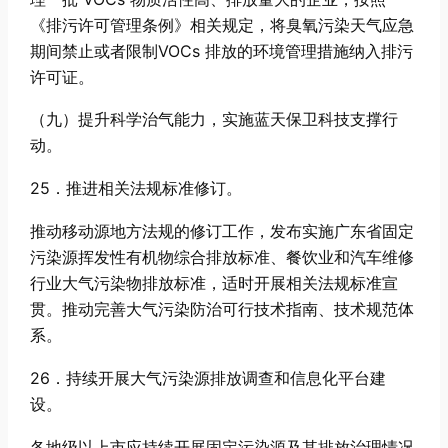
《排污许可管理条例》相关规定，将臭氧污染天气应急
期间禁止或者限制VOCs 排放的环境管理措施纳入排污
许可证。
（九）提升科学治气能力，实施蓝天保卫科技支撑行
动。
25．推进相关法规标准修订。
推动移动源地方法规的修订工作，发布实施广东省固定
污染源挥发性有机物综合排放标准、餐饮业和汽车维修
行业大气污染物排放标准，适时开展相关法规标准宣
贯。推动完善大气污染防治可行技术指南、技术规范体
系。
26．持续开展大气污染源排放调查和信息化平台建
设。
各地级以上市应持续开展固定污染源及其排放治理情况