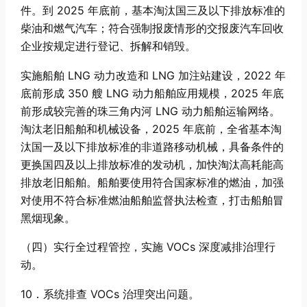
件。到 2025 年底前，基本淘汰国三及以下排放标准的
柴油和燃气汽车；符合强制报废情形的交报废汽车回收
企业按规定进行登记、拆解和销毁。
实施船舶 LNG 动力改造和 LNG 加注站建设，2022 年
底前形成 350 艘 LNG 动力船舶应用规模，2025 年底
前形成较完善的珠三角内河 LNG 动力船舶运输网络。
淘汰老旧船舶和机械设备，2025 年底前，全省基本淘
汰国一及以下排放标准的非道路移动机械，具备条件的
更换国四及以上排放标准的发动机，加快淘汰高耗能高
排放老旧船舶。船舶要使用符合国家标准的燃油，加强
对使用不符合标准燃油船舶监督执法检查，打击船舶冒
黑烟现象。
（四）实行全过程管控，实施 VOCs 深度减排治理行
动。
10．系统排查 VOCs 治理突出问题。