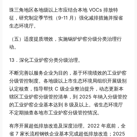
珠三角地区各地级以上市应结合本地 VOCs 排放特
征，研究制定季节性（9-11 月）强化减排措施并报省
生态环境厅。
（五）适度提质增效，实施锅炉炉窑分级分类治理行
动。
13．深化工业炉窑分类分级治理。
不断完善以服务企业为目的，基于环境绩效的工业炉窑
分级管控制度。各地级以上市生态环境局组织开展级别
认定核查，指导帮扶 C 级企业整治提升，动态更新本
辖区工业炉窑分级管控清单，到 2025 年纳入分级管控
的工业炉窑企业基本达到 B 级及以上。省生态环境厅
不定期抽查各地市工业炉窑分级管控情况。
有序开展超低排放改造及深度治理。2022 年底前，全
省 7 家长流程钢铁企业基本完成超低排放改造；2025