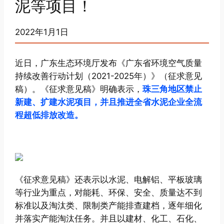
泥等项目！
2022年1月1日
近日，广东生态环境厅发布《广东省环境空气质量
持续改善行动计划（2021-2025年）》（征求意见
稿）。《征求意见稿》明确表示，
珠三角地区禁止
新建、扩建水泥项目，并且推进全省水泥企业全流
程超低排放改造。
《征求意见稿》还表示以水泥、电解铝、平板玻璃
等行业为重点，对能耗、环保、安全、质量达不到
标准以及淘汰类、限制类产能排查建档，逐年细化
并落实产能淘汰任务。并且以建材、化工、石化、