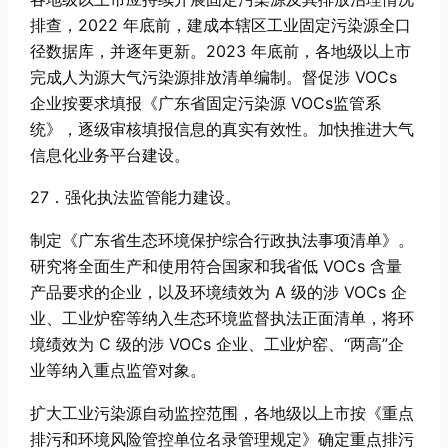
排查，2022 年底前，建成本辖区工业固定污染源全口
径数据库，并逐年更新。2023 年底前，各地级以上市
完成人为源大气污染源排放清单编制。督促涉 VOCs
企业按要求填报《广东省固定污染源 VOCs监管系
统》，逐级审核填报信息的真实有效性。加快推进大气
信息化业务平台建设。
27．强化执法监管能力建设。
制定《广东省生态环境保护综合行政执法事项清单》。
研究将全面生产和使用符合国家和我省低 VOCs 含量
产品要求的企业，以及环境绩效为 A 级的涉 VOCs 企
业、工业炉窑等纳入生态环境监督执法正面清单，将环
境绩效为 C 级的涉 VOCs 企业、工业炉窑、“两高”企
业等纳入重点监管对象。
扩大工业污染源自动监控范围，各地级以上市按《重点
排污和环境风险管控单位名录管理规定》确定重点排污