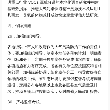
进重点行业 VOCs 源成分谱的本地化调查研究并构建
基础数据库，推进大气污染快速精准溯源技术及应用工
具研发、臭氧前体物减排成效快速定量评估方法研究。
四、保障措施
29．加强组织领导。
各地级以上市人民政府作为大气污染防治工作的责任主
体，要加强组织领导，制定本地任务落实计划，明确责
任目标和分工，定期开展年度任务完成情况自查，确保
各项措施有力有序完成。省各有关单位应按国家和省相
关部署，加强统筹协调，细化责任分工，指导做好各自
领域的相关工作。省生态环境厅要加强监督考核与调度
通报，定期公布各地级以上市及各区县空气质量及排
名，推动各项工作按期落实，及时向省人民政府报告。
30．严格监督考核。